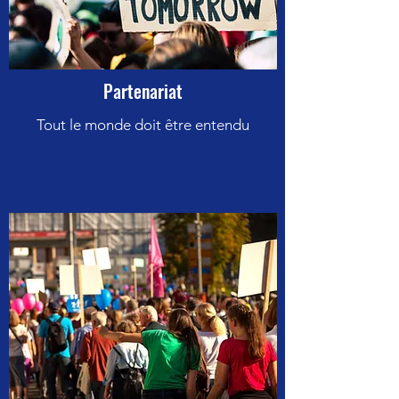
Partenariat
Tout le monde doit être entendu