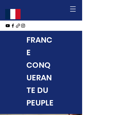
FRANC
E
CONQ
UERAN
TE DU
PEUPLE