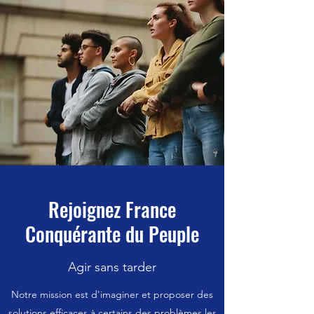
Rejoignez France
Conquérante du Peuple
Agir sans tarder
Notre mission est d'imaginer et proposer des
solutions efficaces à certains des problèmes les