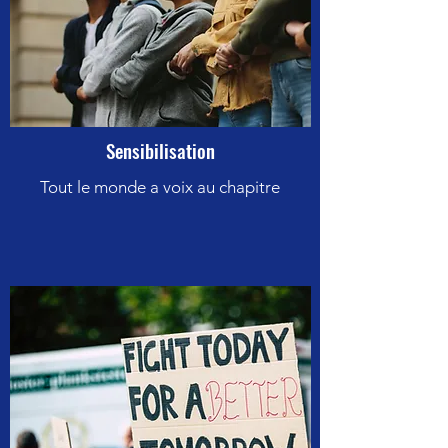
Sensibilisation
Tout le monde a voix au chapitre