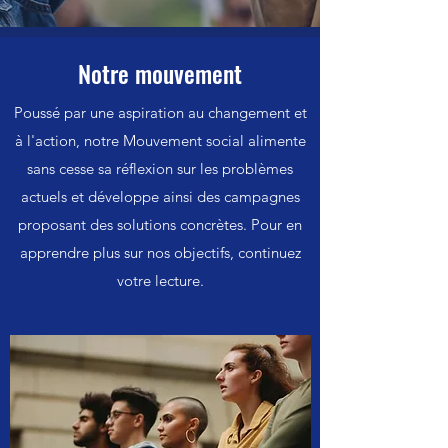
Notre mouvement
Poussé par une aspiration au changement et
à l'action, notre Mouvement social alimente
sans cesse sa réflexion sur les problèmes
actuels et développe ainsi des campagnes
proposant des solutions concrètes. Pour en
apprendre plus sur nos objectifs, continuez
votre lecture.