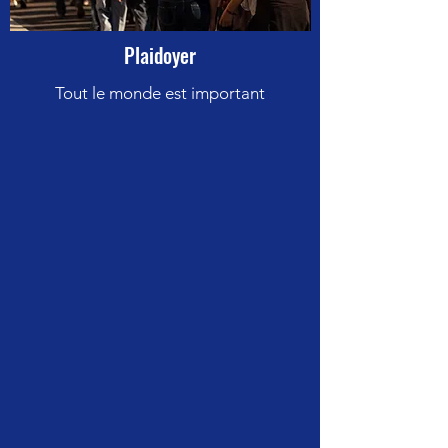
Plaidoyer
Tout le monde est important